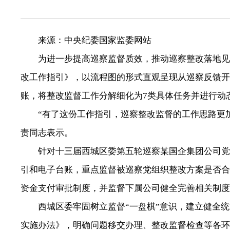
来源：中央纪委国家监委网站
为进一步提高巡察监督质效，推动巡察整改落地见效
改工作指引》，以流程图的形式直观呈现从巡察反馈开
账，将整改监督工作分解细化为7类具体任务并进行动
“有了这份工作指引，巡察整改监督的工作思路更加
责同志表示。
针对十三届西城区委第五轮巡察某国企集团公司党委
引和电子台账，重点监督被巡察党组织整改方案是否合
资金支付审批制度，并监督下属公司健全完善相关制度
西城区委牢固树立监督“一盘棋”意识，建立健全统
实施办法》，明确问题移交办理、整改监督检查等各环