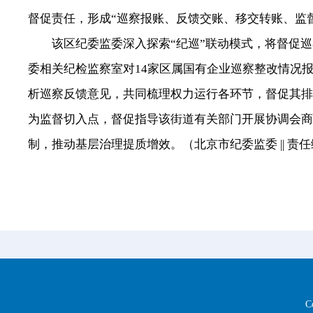
督促责任，形成“巡察报账、反馈交账、移交转账、监
该区纪委监委深入探索“纪巡”联动模式，将督促巡
委相关纪检监察室对14家区属国有企业巡察整改情况
析巡察反馈意见，共同梳理权力运行各环节，督促其排
为监督切入点，督促指导该街道有关部门开展协调会商
制，推动基层治理提质增效。（北京市纪委监委 || 责任
C