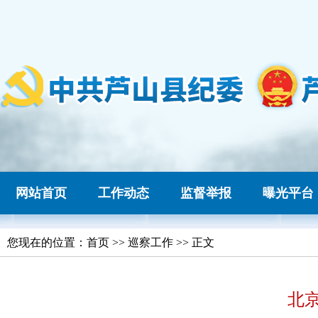
网站首页
工作动态
监督举报
曝光平台
您现在的位置：
首页
>> 巡察工作 >> 正文
北