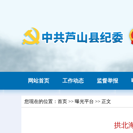
网站首页
工作动态
监督举报
您现在的位置：
首页
>> 曝光平台 >> 正文
拱北