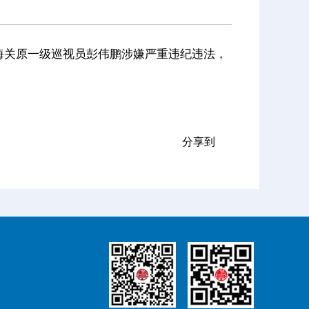
关原一级巡视员彭伟鹏涉嫌严重违纪违法，
分享到