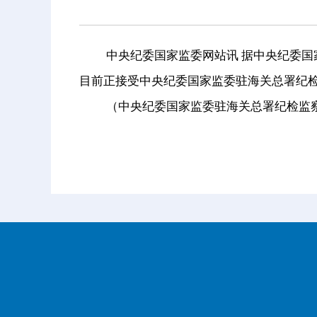
中央纪委国家监委网站讯 据中央纪委国家
目前正接受中央纪委国家监委驻海关总署纪
（中央纪委国家监委驻海关总署纪检监察