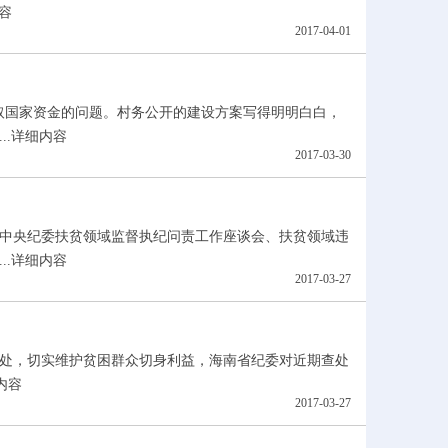
容
2017-04-01
国家资金的问题。村务公开的建设方案写得明明白白，
.
详细内容
2017-03-30
中央纪委扶贫领域监督执纪问责工作座谈会、扶贫领域违
.
详细内容
2017-03-27
处，切实维护贫困群众切身利益，海南省纪委对近期查处
内容
2017-03-27