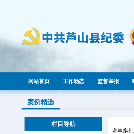
网站首页
工作动态
监督举报
案例精选
栏目导航
养羊养出了