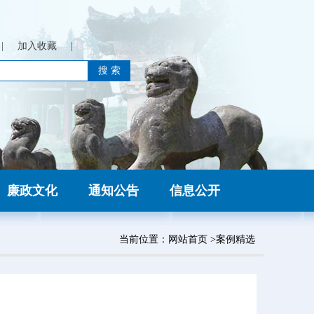
|
加入收藏
|
廉政文化
通知公告
信息公开
当前位置：
网站首页
>案例精选