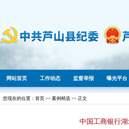
网站首页
工作动态
监督举报
曝光平台
您现在的位置：
首页
>> 案例精选 >> 正文
中国工商银行湖