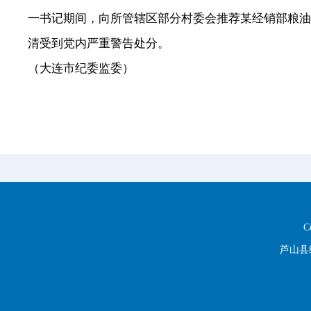
一书记期间，向所管辖区部分村委会推荐某经销部粮油
清受到党内严重警告处分。
（大连市纪委监委）
C
芦山县