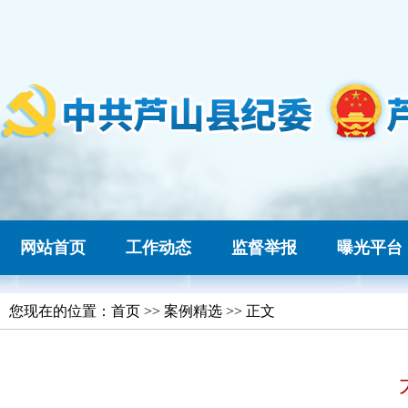
网站首页
工作动态
监督举报
曝光平台
您现在的位置：
首页
>> 案例精选 >> 正文