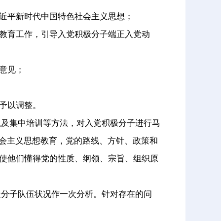
近平新时代中国特色社会主义思想；
教育工作，引导入党积极分子端正入党动
意见；
予以调整。
以及集中培训等方法，对入党积极分子进行马
社会主义思想教育，党的路线、方针、政策和
使他们懂得党的性质、纲领、宗旨、组织原
极分子队伍状况作一次分析。针对存在的问