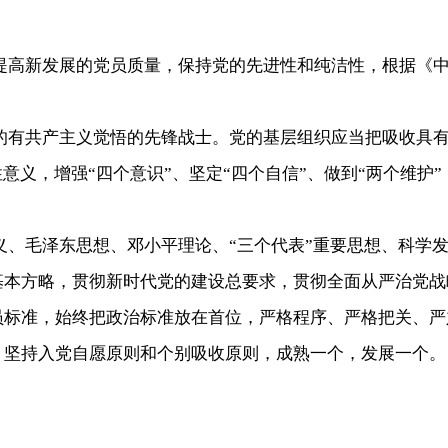
，提高新发展的党员质量，保持党的先进性和纯洁性，根据《
级的有共产主义觉悟的先锋战士。党的基层组织应当把吸收具
意义，增强“四个意识”、坚定“四个自信”、做到“两个维护
义、毛泽东思想、邓小平理论、“三个代表”重要思想、科学
基本方略，贯彻新时代党的建设总要求，贯彻全面从严治党战
员标准，始终把政治标准放在首位，严格程序、严格把关、严
；坚持入党自愿原则和个别吸收原则，成熟一个，发展一个。