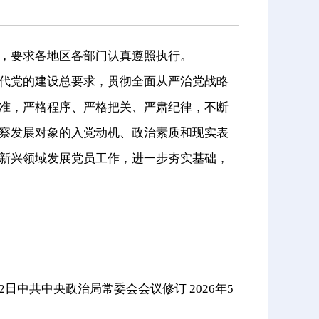
，要求各地区各部门认真遵照执行。
代党的建设总要求，贯彻全面从严治党战略
准，严格程序、严格把关、严肃纪律，不断
察发展对象的入党动机、政治素质和现实表
新兴领域发展党员工作，进一步夯实基础，
月2日中共中央政治局常委会会议修订 2026年5