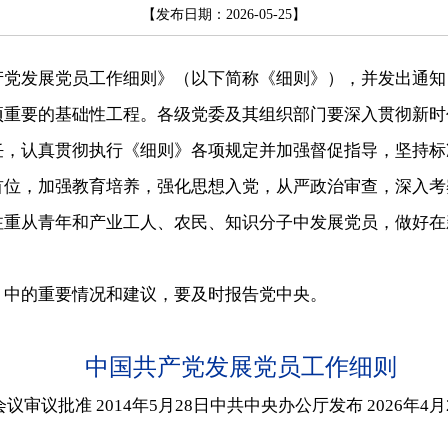
【发布日期：2026-05-25】
产党发展党员工作细则》（以下简称《细则》），并发出通知
项重要的基础性工程。各级党委及其组织部门要深入贯彻新时
任，认真贯彻执行《细则》各项规定并加强督促指导，坚持标
首位，加强教育培养，强化思想入党，从严政治审查，深入考
注重从青年和产业工人、农民、知识分子中发展党员，做好在
》中的重要情况和建议，要及时报告党中央。
中国共产党发展党员工作细则
议审议批准 2014年5月28日中共中央办公厅发布 2026年4