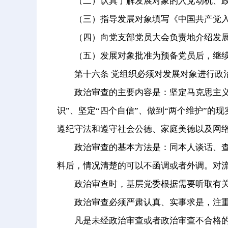
（二）认真了解发展对象的入党动机、
（三）指导发展对象填写《中国共产党
（四）向党支部党员大会负责地介绍发
（五）发展对象批准为预备党员后，继
第十六条 党组织必须对发展对象进行政
政治审查的主要内容是：坚定马克思主义
识”、坚定“四个自信”、做到“两个维护”
遵纪守法和遵守社会公德、家庭美德以及网
政治审查的基本方法是：同本人谈话、
料后，情况清楚的可以不函调或者外调。对
政治审查时，基层党委根据需要听取有
政治审查必须严肃认真、实事求是，注
凡是未经政治审查或者政治审查不合格