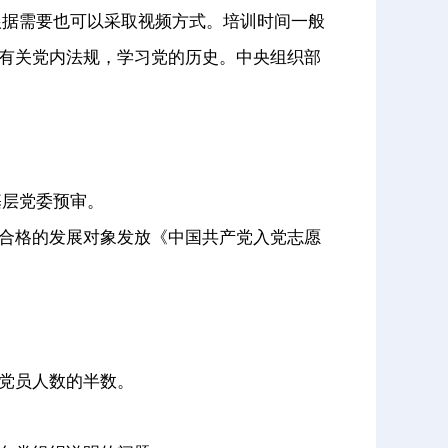
根据需要也可以采取视频方式。培训时间一般
有关党内法规，学习党的历史。中央组织部
基层党委预审。
合格的发展对象发放《中国共产党入党志愿
党员人数的半数。