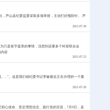
为此，芦山县纪委监委采取多项举措，主动打好预防针。 芦
2021-07-30
以为只是签字盖章的事情，没想到还要多个科室联合会
细内容
2021-07-23
....”。这是我们镇纪委书记李敏最近正在办理的一个案
2021-07-20
记初心使命、坚定理想信念、践行党的宗旨，7月9日，县