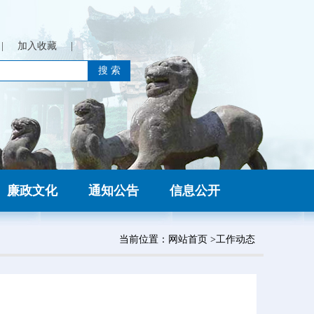
|
加入收藏
|
廉政文化
通知公告
信息公开
当前位置：
网站首页
>工作动态