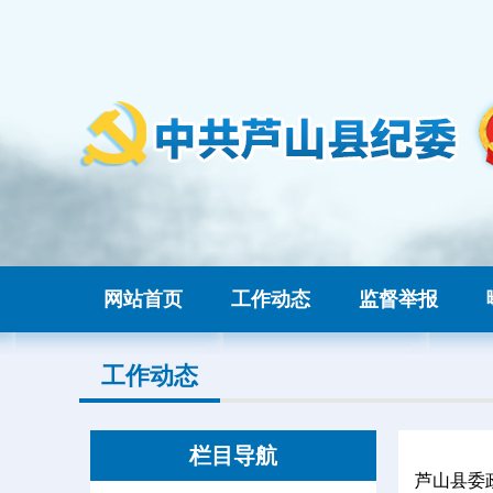
网站首页
工作动态
监督举报
工作动态
栏目导航
芦山县委